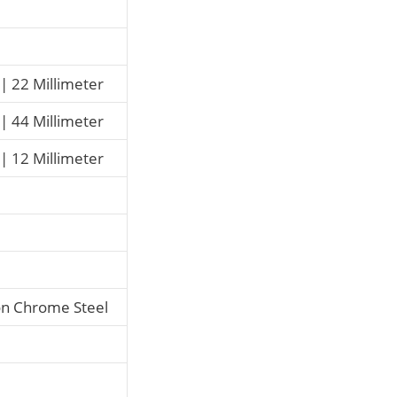
| 22 Millimeter
| 44 Millimeter
| 12 Millimeter
on Chrome Steel