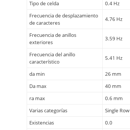
Tipo de celda
0.4 Hz
Frecuencia de desplazamiento
4.76 Hz
de caracteres
Frecuencia de anillos
3.59 Hz
exteriores
Frecuencia del anillo
5.41 Hz
característico
da min
26 mm
Da max
40 mm
ra max
0.6 mm
Varias categorías
Single Row
Existencias
0.0