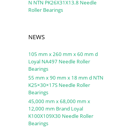
N NTN PK26X31X13.8 Needle
Roller Bearings
NEWS
105 mm x 260 mm x 60 mm d
Loyal NA497 Needle Roller
Bearings
55 mm x 90 mm x 18 mm d NTN
K25×30×17S Needle Roller
Bearings
45,000 mm x 68,000 mm x
12,000 mm Brand Loyal
K100X109X30 Needle Roller
Bearings