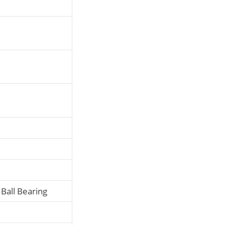
 Ball Bearing