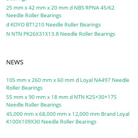
25 mm x 42 mm x 20 mm d NBS RPNA 45/62
Needle Roller Bearings
d KOYO BT1210 Needle Roller Bearings
N NTN PK26X31X13.8 Needle Roller Bearings
NEWS
105 mm x 260 mm x 60 mm d Loyal NA497 Needle
Roller Bearings
55 mm x 90 mm x 18 mm d NTN K25×30×17S
Needle Roller Bearings
45,000 mm x 68,000 mm x 12,000 mm Brand Loyal
K100X109X30 Needle Roller Bearings