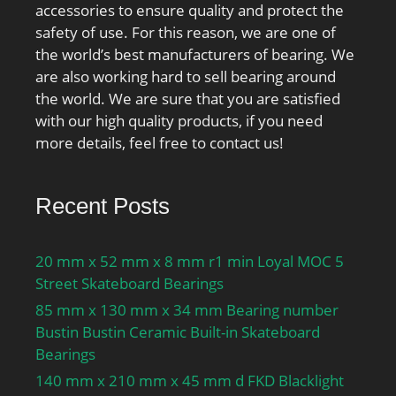
accessories to ensure quality and protect the
safety of use. For this reason, we are one of
the world’s best manufacturers of bearing. We
are also working hard to sell bearing around
the world. We are sure that you are satisfied
with our high quality products, if you need
more details, feel free to contact us!
Recent Posts
20 mm x 52 mm x 8 mm r1 min Loyal MOC 5
Street Skateboard Bearings
85 mm x 130 mm x 34 mm Bearing number
Bustin Bustin Ceramic Built-in Skateboard
Bearings
140 mm x 210 mm x 45 mm d FKD Blacklight