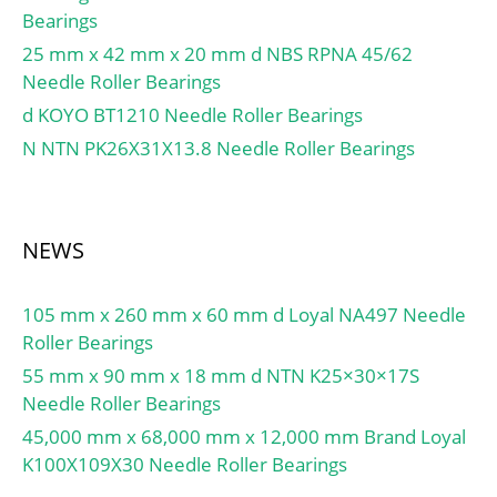
Bearings
25 mm x 42 mm x 20 mm d NBS RPNA 45/62
Needle Roller Bearings
d KOYO BT1210 Needle Roller Bearings
N NTN PK26X31X13.8 Needle Roller Bearings
NEWS
105 mm x 260 mm x 60 mm d Loyal NA497 Needle
Roller Bearings
55 mm x 90 mm x 18 mm d NTN K25×30×17S
Needle Roller Bearings
45,000 mm x 68,000 mm x 12,000 mm Brand Loyal
K100X109X30 Needle Roller Bearings