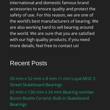
international and domestic famous brand
accessories to ensure quality and protect the
safety of use. For this reason, we are one of
the world’s best manufacturers of bearing. We
are also working hard to sell bearing around
the world. We are sure that you are satisfied
with our high quality products, if you need
more details, feel free to contact us!
Recent Posts
20 mm x 52 mm x 8 mm r1 min Loyal MOC 5
Street Skateboard Bearings
85 mm x 130 mm x 34 mm Bearing number
Bustin Bustin Ceramic Built-in Skateboard
Bearings